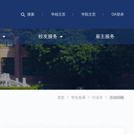
搜索
学校主页
学院主页
OA登录
校友服务
雇主服务
首页
学生发展
行业月
活动回顾