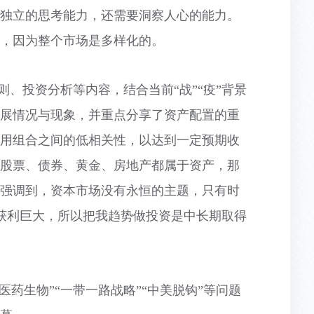
独立的思考能力，还需要洞察人心的能力。
，因为整个市场是多样化的。
则、投资分析等内容，结合当前
“战”“疫”背景
展情况与现象，并重点分享了资产配置的重
用组合之间的低相关性，以达到一定预期收
股票、债券、黄金、房地产都属于资产，那
强调到，资本市场没有永恒的主题，只有时
获利巨大，所以把我趋势做投资是中长期取得
”“医药生物”“一带一路战略”“中美脱钩”等问题