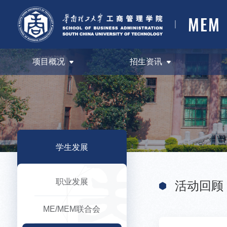
MEM
项目概况
招生资讯
学生发展
职业发展
活动回顾
ME/MEM联合会