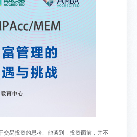
对于交易投资的思考。他谈到，投资面前，并不