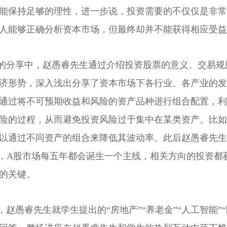
能保持足够的理性，进一步说，投资需要的不仅仅是非常
人能够正确分析资本市场，但最终却并不能获得相应受益
的分享中，赵愚睿先生通过介绍投资股票的意义、交易规
济形势，深入浅出分享了资本市场下各行业、各产业的发
通过将不可预期收益和风险的资产品种进行组合配置，利
险的过程，从而避免投资风险过于集中在某类资产。比如
以通过不同资产的组合来降低其波动率。此后赵愚睿先生
，
A
股市场每五年都会诞生一个主线，相关方向的投资都
的关键。
，赵愚睿先生就学生提出的
“房地产”“养老金”“人工智能