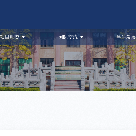
项目师资
国际交流
学生发展