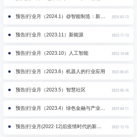
预告|行业月（2024.1）@智能制造：新一代智能制造发展演化与展望
2024-03-13
预告|行业月（2023.11）新能源
2023-11-13
预告|行业月（2023.10）人工智能
2023-10-08
预告|行业月（2023.6）机器人的行业应用
2023-06-01
预告|行业月（2023.5）智慧社区
2023-05-16
预告|行业月（2023.4）绿色金融与产业发展
2023-04-11
预告|行业月(2022·12)后疫情时代的新零售
2022-12-15