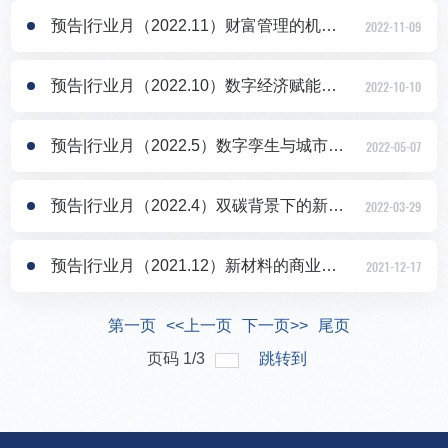
预告|行业月（2022.11）财富管理的机遇与挑战
2022-11-09
预告|行业月（2022.10）数字经济赋能产业发展
2022-10-10
预告|行业月（2022.5）数字孪生与城市发展
2022-05-07
预告|行业月（2022.4）双碳背景下的新能源赛道
2022-03-29
预告|行业月（2021.12）新材料的商业前景
2021-12-17
第一页
<<上一页
下一页>>
尾页
页码
1
/
3
跳转到