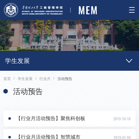
MEM
学生发展
首页
学生发展
行业月
活动预告
活动预告
【行业月活动预告】聚焦科创板
2019-10-16
【行业月活动预告】智慧城市
2019-07-04