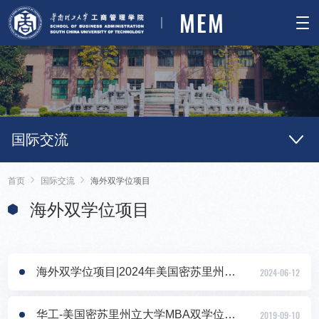
MEM
国际交流
首页
国际交流
海外双学位项目
海外双学位项目
海外双学位项目|2024年美国密苏里州立大学工商管理硕士火热招生中
2024-06-12
华工-美国密苏里州立大学MBA双学位项目2020年春季班招生报名中
2019-09-10