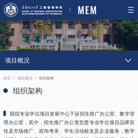
MEM
项目概况
首页
项目概况
组织架构
组织架构
我院专业学位项目发展中心下设招生推广办公室、教学管
理办公室，其中，招生推广办公室负责专业学位项目品牌宣
传及市场推广、咨询考录、学生活动校友及企业服务，教学