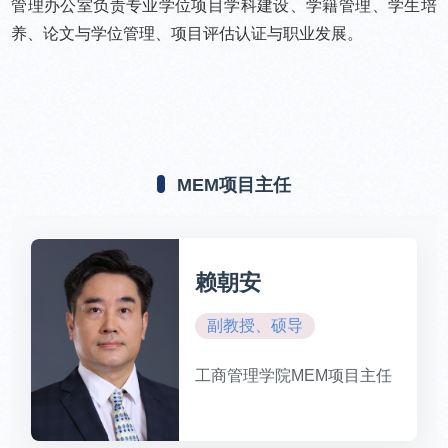
管理办公室负责专业学位项目学科建设、学籍管理、学生培
养、论文与学位管理、项目评估认证与职业发展。
MEM项目主任
赖朝安
副教授、硕导
工商管理学院MEM项目主任