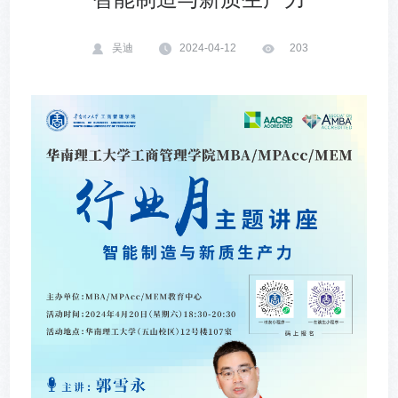
吴迪
2024-04-12
203