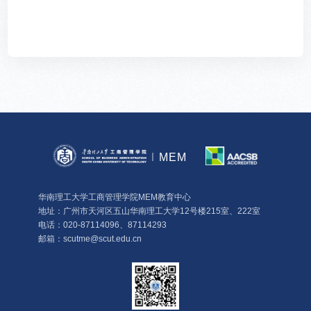
MEM
华南理工大学工商管理学院MEM教育中心
地址：广州市天河区五山华南理工大学12号楼215室、222室
电话：020-87114096、87114293
邮箱：scutme@scut.edu.cn