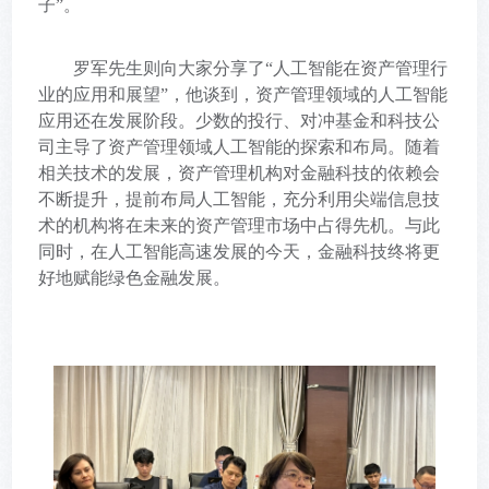
子”。
罗军先生则向大家分享了
“人工智能在资产管理行
业的应用和展望”，他谈到，资产管理领域的人工智能
应用还在发展阶段。少数的投行、对冲基金和科技公
司主导了资产管理领域人工智能的探索和布局。随着
相关技术的发展，资产管理机构对金融科技的依赖会
不断提升，提前布局人工智能，充分利用尖端信息技
术的机构将在未来的资产管理市场中占得先机。与此
同时，在人工智能高速发展的今天，金融科技终将更
好地赋能绿色金融发展。