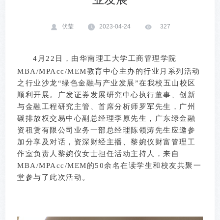
伏莹
2023-04-24
327
4月22日，由华南理工大学工商管理学院
MBA/MPAcc/MEM教育中心主办的行业月系列活动
之行业沙龙“绿色金融与产业发展”在我校五山校区
顺利开展。广发证券发展研究中心执行董事、创新
与金融工程研究主管、首席分析师罗军先生，广州
碳排放权交易中心副总经理李原先生，广东绿金融
资租赁有限公司业务一部总经理陈领涛先生应邀参
加分享及对话，资深财经主播、黎婉仪财富管理工
作室负责人黎婉仪女士担任活动主持人，来自
MBA/MPAcc/MEM的50余名在读学生和校友共聚一
堂参与了此次活动。