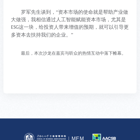
罗军先生谈到，
“资本市场的使命就是帮助产业做
大做强，我相信通过人工智能赋能资本市场，尤其是
这一块，给投资人带来增值的预期，就可以引导更
ESG
多资本去扶持我们的企业。”
最后，
本次沙龙在嘉宾与听众的热情互动中落下帷幕。
MEM