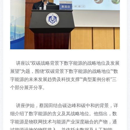
讲座以“双碳战略背景下数字能源的战略地位及发展
展望”为题，围绕“双碳背景下数字能源的战略地位”“数
字能源的未来发展趋势及科技支撑”“典型案例分析”三
个部分展开分享。
讲座伊始，蔡国田结合碳达峰和碳中和的背景，详
细介绍了数字能源的含义及其战略地位。他指出，数
字能源是物联网技术与能源产业深度融合的产物，通
过能源设施的物联接入，并依托大数据及人工智能，