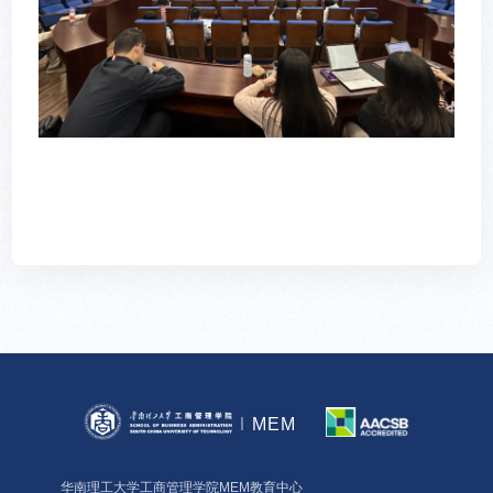
MEM
华南理工大学工商管理学院MEM教育中心