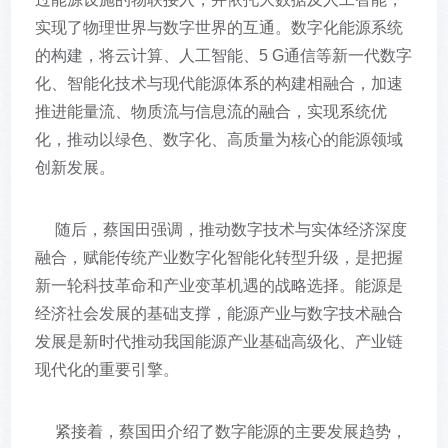
实现了物理世界与数字世界的互通。数字化能源系统
的构建，将云计算、人工智能、5 G通信等新一代数字
化、智能化技术与现代能源体系的构建相融合，加速
推进能量流、物质流与信息流的融合，实现系统优
化，推动以绿色、数字化、高质量为核心的能源领域
创新发展。
随后，蔡国田强调，推动数字技术与实体经济深度
融合，赋能传统产业数字化智能化转型升级，是把握
新一轮科技革命和产业变革机遇的战略选择。能源是
经济社会发展的基础支撑，能源产业与数字技术融合
发展是新时代推动我国能源产业基础高级化、产业链
现代化的重要引擎。
紧接着，蔡国田介绍了数字能源的主要发展趋势，