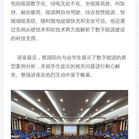
包括能源数字化、绿电无处不在、全链路高效、AI加
持、融合极简、能源网自动驾驶、综合智慧能源、智
能储能系统、随时随地超级快充和安全可信。他还通
过实例从硬技术和软技术两方面解析了数字能源建设
的科技支撑。
讲座最后，蔡国田向与会学生展示了数字能源的典
型案例分析，并就学生提出的相关问题进行耐心解
答。整场讲座在热烈互动中落下帷幕。