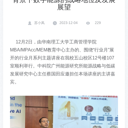
展望
苏小凤
2023-12-04
229
12月2日，由华南理工大学工商管理学院
MBA/MPAcc/MEM教育中心主办的、围绕“行业月”展
开的行业月系列主题讲座在我校五山校区12号楼107
室顺利举行。中科院广州能源研究所能源战略与低碳
发展研究中心主任蔡国田应邀担任本场讲座的主讲嘉
宾。