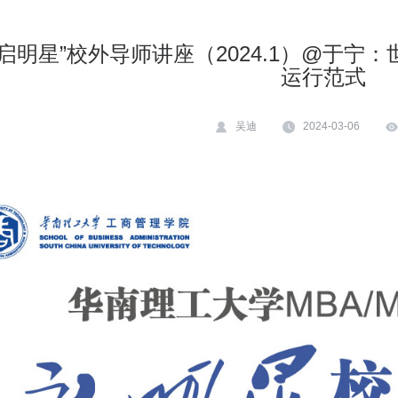
“启明星”校外导师讲座（2024.1）@于
运行范式
吴迪
2024-03-06