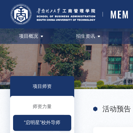
MEM
项目概况
招生资讯
项目师资
师资力量
活动预告
“启明星”校外导师