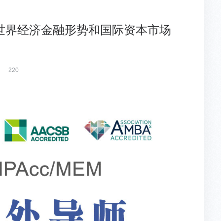
宁：世界经济金融形势和国际资本市场
220