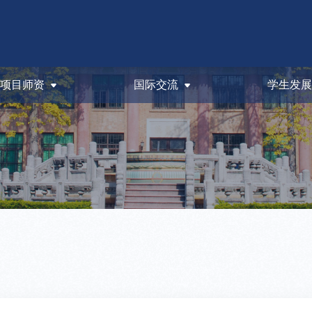
项目师资
国际交流
学生发展