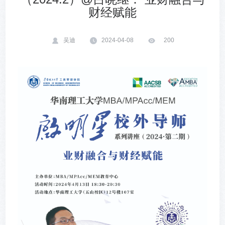
财经赋能
吴迪
2024-04-08
200