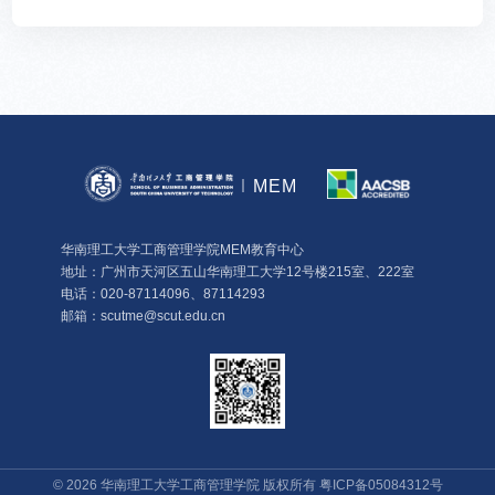
MEM
华南理工大学工商管理学院MEM教育中心
地址：广州市天河区五山华南理工大学12号楼215室、222室
电话：020-87114096、87114293
邮箱：scutme@scut.edu.cn
©
2026
华南理工大学工商管理学院 版权所有
粤ICP备05084312号