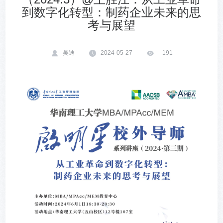
到数字化转型：制药企业未来的思
考与展望
吴迪
2024-05-27
191