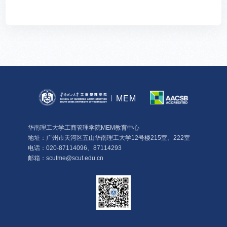
MEM
华南理工大学工商管理学院MEM教育中心
地址：广州市天河区五山华南理工大学12号楼215室、222室
电话：020-87114096、87114293
邮箱：scutme@scut.edu.cn