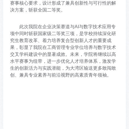
赛事核心要求，设计形成了兼具创新性与可行性的解
决方案，斩获全国二等奖。
此次我院在企业决策赛道与AI与数字技术应用专
项中同时斩获国家级二等奖三项，是学校持续深化研
究生教育改革、着力培养复合型创新人才的重要成
果，彰显了我院在工商管理专业学位培养与数字技术
交叉学科建设中的显著成效。未来，学院将继续以高
水平赛事为纽带，进一步优化人才培养体系，激发学
生的创新活力与实践潜能，为大湾区输送更多敢闯敢
创、兼具专业素养与前沿视野的高素质青年领袖。