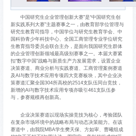
中国研究生企业管理创新大赛”是“中国研究生创
新实践系列大赛”主题赛事之一，由教育部学位管理与
研究生教育司指导，中国学位与研究生教育学会、中
国科协青少年科技中心、全国工商管理专业学位研究
生教育指导委员会联合主办，是面向我国研究生群体
的企业管理创新领域最高级别赛事之一。本届大赛紧
扣“数字中国”战略与新质生产力发展需求，设置企业
决策赛道、商业分析与实践赛道、工商管理案例赛道
及AI与数字技术应用专项四大竞赛板块，其中企业决
策赛道汇聚全国304所高校的2514支队伍同台竞技，
新增的AI与数字技术应用专项亦吸引461支队伍参
与，参赛规模再创新高。
企业决策赛道以现场实操竞技为核心，考验团队
在复杂市场环境中的战略布局与动态决策能力。在该
赛道中，由我院MBA学生樊天保、方如审、曹曦组成