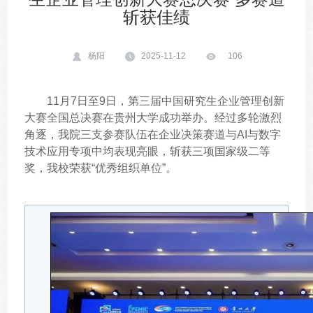
斩获佳绩
杨阳
2025-11-12
106
11月7日至9日，第三届中国研究生企业管理创新
大赛全国总决赛在贵州大学成功举办。经过多轮激烈
角逐，我院三支参赛队伍在企业决策赛道与AI与数字
技术应用专项中均表现亮眼，斩获三项国家级二等
奖，我校荣获“优秀组织单位”。