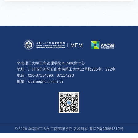
MEM
华南理工大学工商管理学院MEM教育中心
地址：广州市天河区五山华南理工大学12号楼215室、222室
电话：020-87114096、87114293
邮箱：scutme@scut.edu.cn
©
2026
华南理工大学工商管理学院 版权所有
粤ICP备05084312号