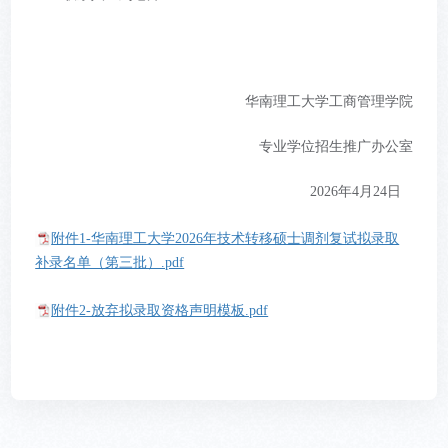
华南理工大学工商管理学院
专业学位招生推广办公室
2026年4月24日
附件1-华南理工大学2026年技术转移硕士调剂复试拟录取
补录名单（第三批）.pdf
附件2-放弃拟录取资格声明模板.pdf