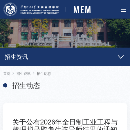
MEM
招生资讯
首页
招生资讯
招生动态
招生动态
关于公布2026年全日制工业工程与
管理拟录取考生选导师结果的通知