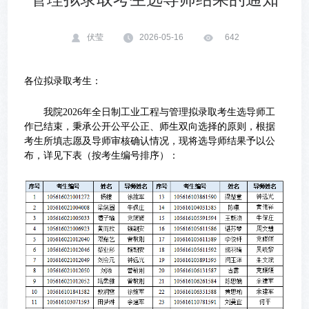
伏莹
2026-05-16
642
各位拟录取考生：
我院2026年全日制工业工程与管理拟录取考生选导师工
作已结束，秉承公开公平公正、师生双向选择的原则，根据
考生所填志愿及导师审核确认情况，现将选导师结果予以公
布，详见下表（按考生编号排序）：