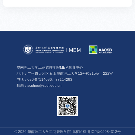
MEM
华南理工大学工商管理学院MEM教育中心
地址：广州市天河区五山华南理工大学12号楼215室、222室
电话：020-87114096、87114293
邮箱：scutme@scut.edu.cn
©
2026
华南理工大学工商管理学院 版权所有
粤ICP备05084312号