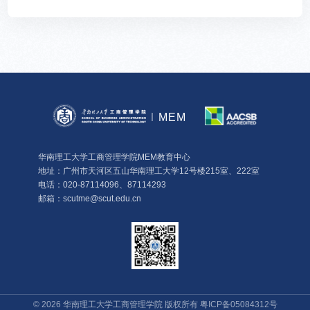
MEM
华南理工大学工商管理学院MEM教育中心
地址：广州市天河区五山华南理工大学12号楼215室、222室
电话：020-87114096、87114293
邮箱：scutme@scut.edu.cn
©
2026
华南理工大学工商管理学院 版权所有
粤ICP备05084312号