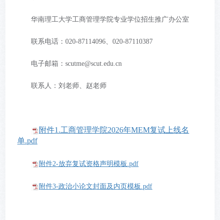
华南理工大学工商管理学院专业学位招生推广办公室
联系电话：020-87114096、020-87110387
电子邮箱：scutme@scut.edu.cn
联系人：刘老师、赵老师
附件1.工商管理学院2026年MEM复试上线名
单.pdf
附件2-放弃复试资格声明模板.pdf
附件3-政治小论文封面及内页模板.pdf