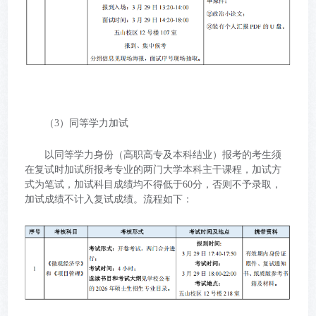
（3）同等学力加试
以同等学力身份（高职高专及本科结业）报考的考生须
在复试时加试所报考专业的两门大学本科主干课程，加试方
式为笔试，加试科目成绩均不得低于60分，否则不予录取，
加试成绩不计入复试成绩。流程如下：