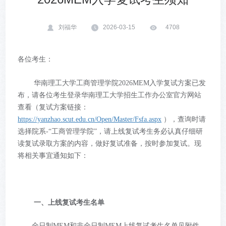
刘福华
2026-03-15
4708
各位考生：
华南理工大学工商管理学院2026MEM入学复试方案已发
布，请各位考生登录华南理工大学招生工作办公室官方网站
查看（复试方案链接：
https://yanzhao.scut.edu.cn/Open/Master/Fsfa.aspx
），查询时请
选择院系-“工商管理学院”，请上线复试考生务必认真仔细研
读复试录取方案的内容，做好复试准备，按时参加复试。现
将相关事宜通知如下：
一、上线复试考生名单
全日制MEM和非全日制MEM上线复试考生名单见附件