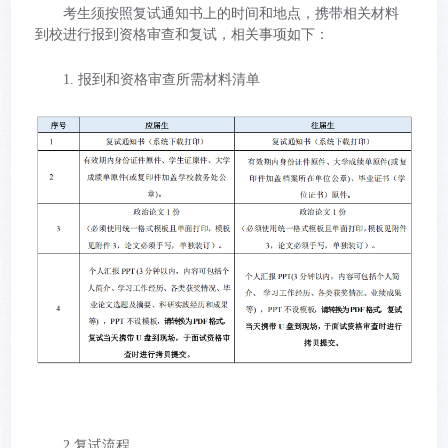
考生须按照复试通知书上的时间和地点，携带相关材料
到校进行报到资格审查和复试，相关事项如下：
1. 报到和资格审查所需材料清单
2.复试流程