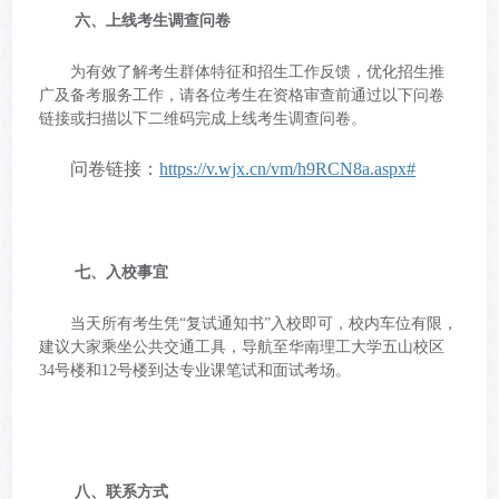
六、上线考生调查问卷
为有效了解考生群体特征和招生工作反馈，优化招生推
广及备考服务工作，请各位考生在资格审查前通过以下问卷
链接或扫描以下二维码完成上线考生调查问卷。
问卷链接：
https://v.wjx.cn/vm/h9RCN8a.aspx#
七、入校事宜
当天所有考生凭“复试通知书”入校即可，校内车位有限，
建议大家乘坐公共交通工具，导航至华南理工大学五山校区
34号楼和12号楼到达专业课笔试和面试考场。
八、联系方式