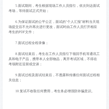
5.面试期间，考生根据现场工作人员指引，依次到达面试
考场，等待面试正式开始；
6.为保证面试的公平公正，面试的“个人汇报”材料当天现
场提交后不允许再次进行更改，面试时由工作人员打开相应
考生的PDF文件；
7.面试过程全程录像；
8.面试结束后，考生在工作人员指引下领回手机等通讯工
具和电子产品，携带本人全部物品，离开考试区域，不得在
考场附近逗留或交谈；
9.面试过程及面试结束后，不透露和传播任何面试过程相
关信息；
10.复试不收取任何费用，考生务必增强防诈骗意识。