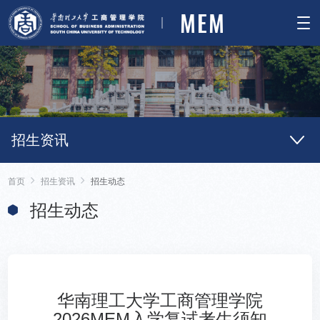
MEM
招生资讯
首页
招生资讯
招生动态
招生动态
华南理工大学工商管理学院
2026MEM入学复试考生须知