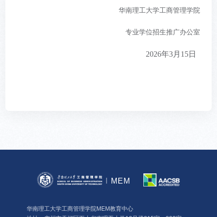
华南理工大学工商管理学院
专业学位招生推广办公室
2026年3月15日
MEM
华南理工大学工商管理学院MEM教育中心