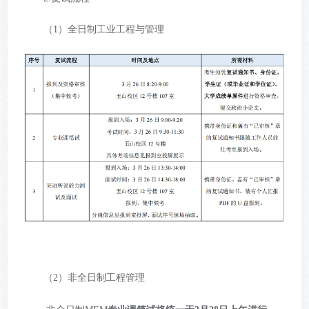
（1）全日制工业工程与管理
（2）非全日制工程管理