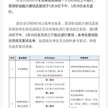
非全日制MEM
专业课笔试将统一于3月28日上午进行
，
英语听说能力测试及面试于3月28日下午、3月29日全天进
行。
因非全日制MEM上线考生较多，英语听说能力测试及面
试将按考生初试成绩正态分布随机进行复试批次安排，
分3月
28日下午、3月29日全天共三个批次进行复试，各考生面试批
次安排见复试名单
。如该批次考生无法按时参与复试，则视
为放弃复试资格。