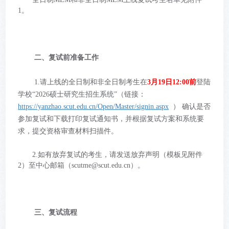
1。
二、复试前准备工作
1.请上线的全日制和非全日制考生在
3月19日12:00前
登陆
学校“2026硕士研究生招生系统”（链接：
https://yanzhao.scut.edu.cn/Open/Master/signin.aspx
） 确认是否
参加复试和下载打印复试通知书，并根据复试方案和系统要
求，提交资格审查材料扫描件。
2.如有放弃复试的考生，请发送放弃声明（模板见附件
2）至中心邮箱（scutme@scut.edu.cn）。
三、复试流程